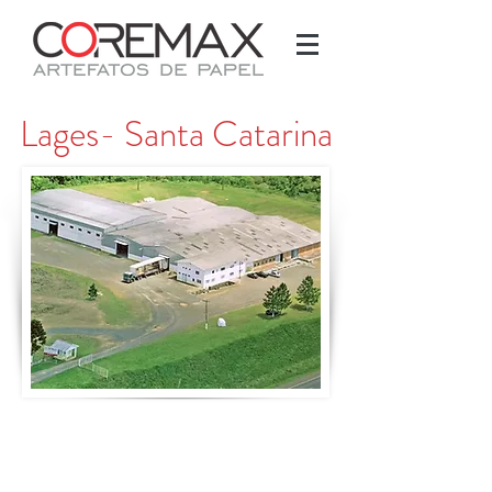
Lages- Santa Catarina